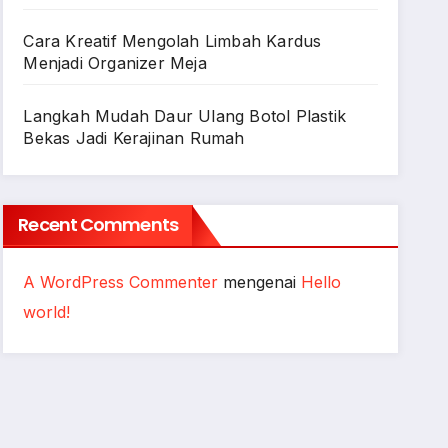
Cara Kreatif Mengolah Limbah Kardus
Menjadi Organizer Meja
Langkah Mudah Daur Ulang Botol Plastik
Bekas Jadi Kerajinan Rumah
Recent Comments
A WordPress Commenter
mengenai
Hello
world!