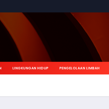
N
LINGKUNGAN HIDUP
PENGELOLAAN LIMBAH