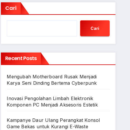
Cari
Cari
Recent Posts
Mengubah Motherboard Rusak Menjadi
Karya Seni Dinding Bertema Cyberpunk
Inovasi Pengolahan Limbah Elektronik
Komponen PC Menjadi Aksesoris Estetik
Kampanye Daur Ulang Perangkat Konsol
Game Bekas untuk Kurangi E-Waste