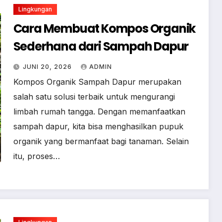
Lingkungan
Cara Membuat Kompos Organik
Sederhana dari Sampah Dapur
JUNI 20, 2026
ADMIN
Kompos Organik Sampah Dapur merupakan
salah satu solusi terbaik untuk mengurangi
limbah rumah tangga. Dengan memanfaatkan
sampah dapur, kita bisa menghasilkan pupuk
organik yang bermanfaat bagi tanaman. Selain
itu, proses…