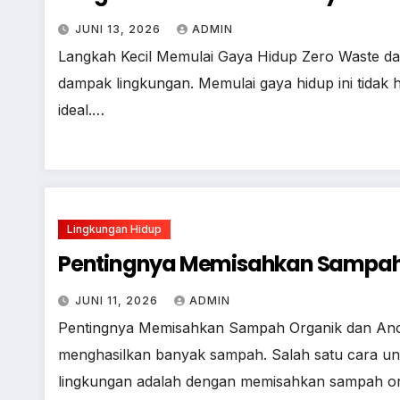
JUNI 13, 2026
ADMIN
Langkah Kecil Memulai Gaya Hidup Zero Waste dar
dampak lingkungan. Memulai gaya hidup ini tidak
ideal.…
Lingkungan Hidup
Pentingnya Memisahkan Sampah 
JUNI 11, 2026
ADMIN
Pentingnya Memisahkan Sampah Organik dan Anorga
menghasilkan banyak sampah. Salah satu cara u
lingkungan adalah dengan memisahkan sampah o