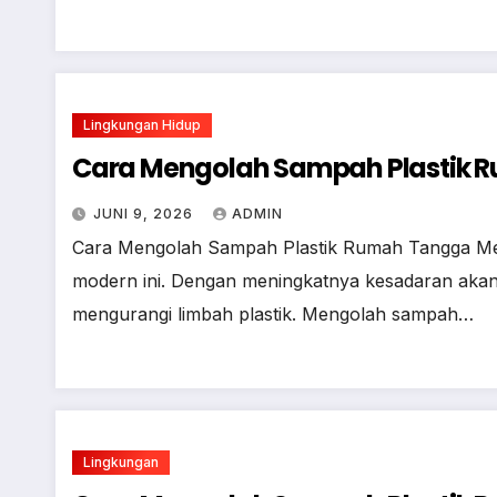
Lingkungan Hidup
Cara Mengolah Sampah Plastik R
JUNI 9, 2026
ADMIN
Cara Mengolah Sampah Plastik Rumah Tangga Menj
modern ini. Dengan meningkatnya kesadaran akan
mengurangi limbah plastik. Mengolah sampah…
Lingkungan