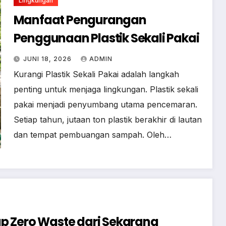
Lingkungan
Manfaat Pengurangan
Penggunaan Plastik Sekali Pakai
JUNI 18, 2026
ADMIN
Kurangi Plastik Sekali Pakai adalah langkah
penting untuk menjaga lingkungan. Plastik sekali
pakai menjadi penyumbang utama pencemaran.
Setiap tahun, jutaan ton plastik berakhir di lautan
dan tempat pembuangan sampah. Oleh…
p Zero Waste dari Sekarang