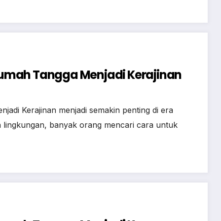
umah Tangga Menjadi Kerajinan
adi Kerajinan menjadi semakin penting di era
 lingkungan, banyak orang mencari cara untuk