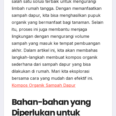
salah satu solusi terbaik untuk mengurangi
limbah rumah tangga. Dengan memanfaatkan
sampah dapur, kita bisa menghasilkan pupuk
organik yang bermanfaat bagi tanaman. Selain
itu, proses ini juga membantu menjaga
lingkungan dengan mengurangi volume
sampah yang masuk ke tempat pembuangan
akhir. Dalam artikel ini, kita akan membahas
langkah-langkah membuat kompos organik
sederhana dari sampah dapur yang bisa
dilakukan di rumah. Mari kita eksplorasi
bersama cara yang mudah dan efektif ini.
Kompos Organik Sampah Dapur
Bahan-bahan yang
Diperlukan untuk