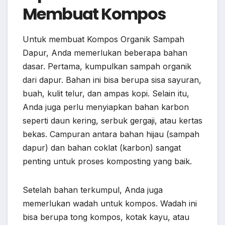
Membuat Kompos
Untuk membuat Kompos Organik Sampah
Dapur, Anda memerlukan beberapa bahan
dasar. Pertama, kumpulkan sampah organik
dari dapur. Bahan ini bisa berupa sisa sayuran,
buah, kulit telur, dan ampas kopi. Selain itu,
Anda juga perlu menyiapkan bahan karbon
seperti daun kering, serbuk gergaji, atau kertas
bekas. Campuran antara bahan hijau (sampah
dapur) dan bahan coklat (karbon) sangat
penting untuk proses komposting yang baik.
Setelah bahan terkumpul, Anda juga
memerlukan wadah untuk kompos. Wadah ini
bisa berupa tong kompos, kotak kayu, atau