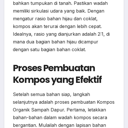
bahkan tumpukan di tanah. Pastikan wadah
memiliki sirkulasi udara yang baik. Dengan
mengatur rasio bahan hijau dan coklat,
kompos akan terurai dengan lebih cepat.
Idealnya, rasio yang dianjurkan adalah 2:1, di
mana dua bagian bahan hijau dicampur
dengan satu bagian bahan coklat.
Proses Pembuatan
Kompos yang Efektif
Setelah semua bahan siap, langkah
selanjutnya adalah proses pembuatan Kompos
Organik Sampah Dapur. Pertama, letakkan
bahan-bahan dalam wadah kompos secara
bergantian. Mulailah dengan lapisan bahan