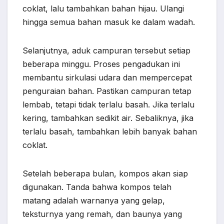
coklat, lalu tambahkan bahan hijau. Ulangi
hingga semua bahan masuk ke dalam wadah.
Selanjutnya, aduk campuran tersebut setiap
beberapa minggu. Proses pengadukan ini
membantu sirkulasi udara dan mempercepat
penguraian bahan. Pastikan campuran tetap
lembab, tetapi tidak terlalu basah. Jika terlalu
kering, tambahkan sedikit air. Sebaliknya, jika
terlalu basah, tambahkan lebih banyak bahan
coklat.
Setelah beberapa bulan, kompos akan siap
digunakan. Tanda bahwa kompos telah
matang adalah warnanya yang gelap,
teksturnya yang remah, dan baunya yang