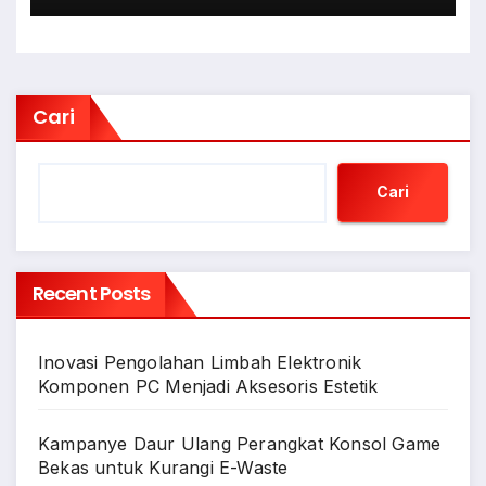
Cari
Cari
Recent Posts
Inovasi Pengolahan Limbah Elektronik
Komponen PC Menjadi Aksesoris Estetik
Kampanye Daur Ulang Perangkat Konsol Game
Bekas untuk Kurangi E-Waste