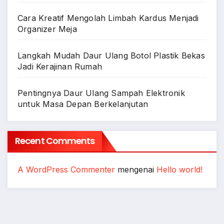
Cara Kreatif Mengolah Limbah Kardus Menjadi
Organizer Meja
Langkah Mudah Daur Ulang Botol Plastik Bekas
Jadi Kerajinan Rumah
Pentingnya Daur Ulang Sampah Elektronik
untuk Masa Depan Berkelanjutan
Recent Comments
A WordPress Commenter
mengenai
Hello world!