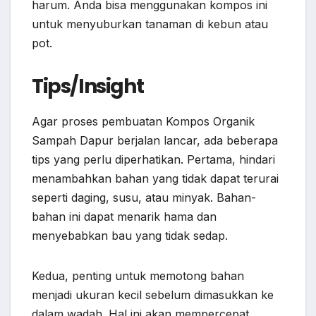
harum. Anda bisa menggunakan kompos ini
untuk menyuburkan tanaman di kebun atau
pot.
Tips/Insight
Agar proses pembuatan Kompos Organik
Sampah Dapur berjalan lancar, ada beberapa
tips yang perlu diperhatikan. Pertama, hindari
menambahkan bahan yang tidak dapat terurai
seperti daging, susu, atau minyak. Bahan-
bahan ini dapat menarik hama dan
menyebabkan bau yang tidak sedap.
Kedua, penting untuk memotong bahan
menjadi ukuran kecil sebelum dimasukkan ke
dalam wadah. Hal ini akan mempercepat