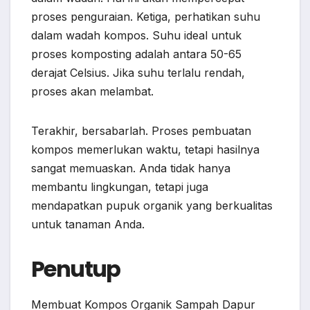
proses penguraian. Ketiga, perhatikan suhu
dalam wadah kompos. Suhu ideal untuk
proses komposting adalah antara 50-65
derajat Celsius. Jika suhu terlalu rendah,
proses akan melambat.
Terakhir, bersabarlah. Proses pembuatan
kompos memerlukan waktu, tetapi hasilnya
sangat memuaskan. Anda tidak hanya
membantu lingkungan, tetapi juga
mendapatkan pupuk organik yang berkualitas
untuk tanaman Anda.
Penutup
Membuat Kompos Organik Sampah Dapur