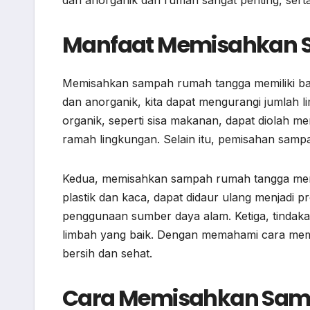
Manfaat Memisahkan S
Memisahkan sampah rumah tangga memiliki b
dan anorganik, kita dapat mengurangi jumlah
organik, seperti sisa makanan, dapat diolah 
ramah lingkungan. Selain itu, pemisahan samp
Kedua, memisahkan sampah rumah tangga men
plastik dan kaca, dapat didaur ulang menjadi 
penggunaan sumber daya alam. Ketiga, tindaka
limbah yang baik. Dengan memahami cara memi
bersih dan sehat.
Cara Memisahkan Sam