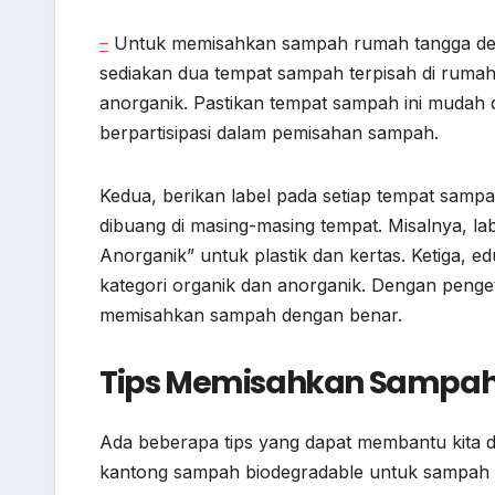
–
Untuk memisahkan sampah rumah tangga dengan 
sediakan dua tempat sampah terpisah di rumah
anorganik. Pastikan tempat sampah ini mudah d
berpartisipasi dalam pemisahan sampah.
Kedua, berikan label pada setiap tempat samp
dibuang di masing-masing tempat. Misalnya, 
Anorganik” untuk plastik dan kertas. Ketiga, e
kategori organik dan anorganik. Dengan penge
memisahkan sampah dengan benar.
Tips Memisahkan Sampah 
Ada beberapa tips yang dapat membantu kita
kantong sampah biodegradable untuk sampah o