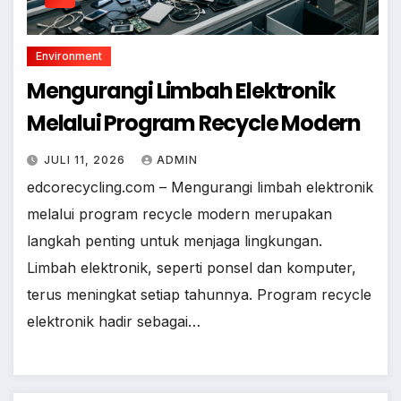
Environment
Mengurangi Limbah Elektronik
Melalui Program Recycle Modern
JULI 11, 2026
ADMIN
edcorecycling.com – Mengurangi limbah elektronik
melalui program recycle modern merupakan
langkah penting untuk menjaga lingkungan.
Limbah elektronik, seperti ponsel dan komputer,
terus meningkat setiap tahunnya. Program recycle
elektronik hadir sebagai…