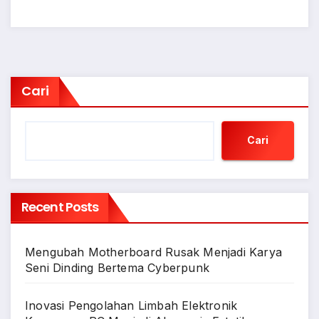
Cari
Cari
Recent Posts
Mengubah Motherboard Rusak Menjadi Karya
Seni Dinding Bertema Cyberpunk
Inovasi Pengolahan Limbah Elektronik