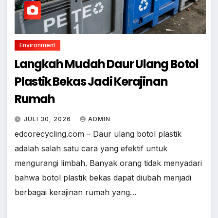
Environment
Langkah Mudah Daur Ulang Botol
Plastik Bekas Jadi Kerajinan
Rumah
JULI 30, 2026
ADMIN
edcorecycling.com – Daur ulang botol plastik
adalah salah satu cara yang efektif untuk
mengurangi limbah. Banyak orang tidak menyadari
bahwa botol plastik bekas dapat diubah menjadi
berbagai kerajinan rumah yang…