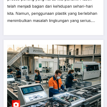
telah menjadi bagian dari kehidupan sehari-hari
kita. Namun, penggunaan plastik yang berlebihan
menimbulkan masalah lingkungan yang serius.…