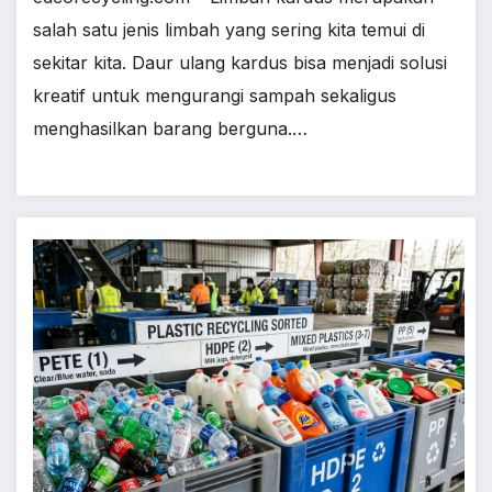
salah satu jenis limbah yang sering kita temui di
sekitar kita. Daur ulang kardus bisa menjadi solusi
kreatif untuk mengurangi sampah sekaligus
menghasilkan barang berguna.…