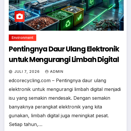
Environment
Pentingnya Daur Ulang Elektronik
untuk Mengurangi Limbah Digital
JULI 7, 2026
ADMIN
edcorecycling.com – Pentingnya daur ulang
elektronik untuk mengurangi limbah digital menjadi
isu yang semakin mendesak. Dengan semakin
banyaknya perangkat elektronik yang kita
gunakan, limbah digital juga meningkat pesat.
Setiap tahun,…