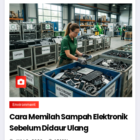
Environment
Cara Memilah Sampah Elektronik
Sebelum Didaur Ulang