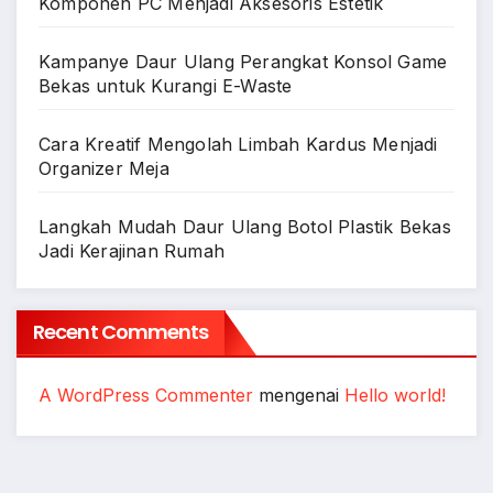
Komponen PC Menjadi Aksesoris Estetik
Kampanye Daur Ulang Perangkat Konsol Game
Bekas untuk Kurangi E-Waste
Cara Kreatif Mengolah Limbah Kardus Menjadi
Organizer Meja
Langkah Mudah Daur Ulang Botol Plastik Bekas
Jadi Kerajinan Rumah
Recent Comments
A WordPress Commenter
mengenai
Hello world!