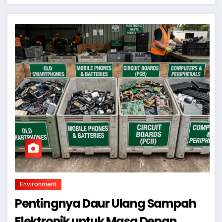
Environment
Pentingnya Daur Ulang Sampah
Elektronik untuk Masa Depan