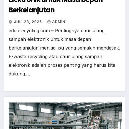
Berkelanjutan
JULI 28, 2026
ADMIN
edcorecycling.com – Pentingnya daur ulang
sampah elektronik untuk masa depan
berkelanjutan menjadi isu yang semakin mendesak.
E-waste recycling atau daur ulang sampah
elektronik adalah proses penting yang harus kita
dukung.…