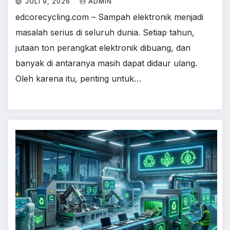
JULI 9, 2026
ADMIN
edcorecycling.com – Sampah elektronik menjadi
masalah serius di seluruh dunia. Setiap tahun,
jutaan ton perangkat elektronik dibuang, dan
banyak di antaranya masih dapat didaur ulang.
Oleh karena itu, penting untuk…