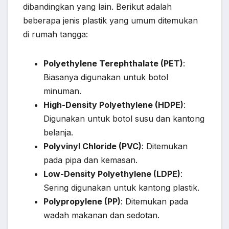
dibandingkan yang lain. Berikut adalah
beberapa jenis plastik yang umum ditemukan
di rumah tangga:
Polyethylene Terephthalate (PET)
:
Biasanya digunakan untuk botol
minuman.
High-Density Polyethylene (HDPE)
:
Digunakan untuk botol susu dan kantong
belanja.
Polyvinyl Chloride (PVC)
: Ditemukan
pada pipa dan kemasan.
Low-Density Polyethylene (LDPE)
:
Sering digunakan untuk kantong plastik.
Polypropylene (PP)
: Ditemukan pada
wadah makanan dan sedotan.