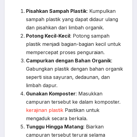
Pisahkan Sampah Plastik
: Kumpulkan
sampah plastik yang dapat didaur ulang
dan pisahkan dari limbah organik.
Potong Kecil-Kecil
: Potong sampah
plastik menjadi bagian-bagian kecil untuk
mempercepat proses penguraian.
Campurkan dengan Bahan Organik
:
Gabungkan plastik dengan bahan organik
seperti sisa sayuran, dedaunan, dan
limbah dapur.
Gunakan Komposter
: Masukkan
campuran tersebut ke dalam komposter.
kerajinan plastik
Pastikan untuk
mengaduk secara berkala.
Tunggu Hingga Matang
: Biarkan
campuran tersebut terurai selama