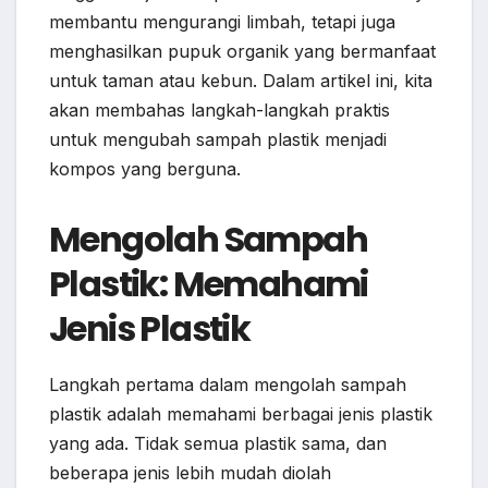
membantu mengurangi limbah, tetapi juga
menghasilkan pupuk organik yang bermanfaat
untuk taman atau kebun. Dalam artikel ini, kita
akan membahas langkah-langkah praktis
untuk mengubah sampah plastik menjadi
kompos yang berguna.
Mengolah Sampah
Plastik: Memahami
Jenis Plastik
Langkah pertama dalam mengolah sampah
plastik adalah memahami berbagai jenis plastik
yang ada. Tidak semua plastik sama, dan
beberapa jenis lebih mudah diolah