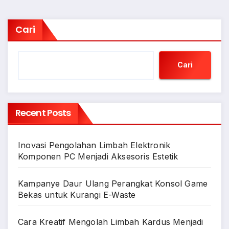
Cari
Cari
Recent Posts
Inovasi Pengolahan Limbah Elektronik
Komponen PC Menjadi Aksesoris Estetik
Kampanye Daur Ulang Perangkat Konsol Game
Bekas untuk Kurangi E-Waste
Cara Kreatif Mengolah Limbah Kardus Menjadi