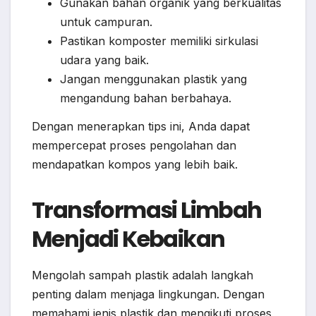
Gunakan bahan organik yang berkualitas
untuk campuran.
Pastikan komposter memiliki sirkulasi
udara yang baik.
Jangan menggunakan plastik yang
mengandung bahan berbahaya.
Dengan menerapkan tips ini, Anda dapat
mempercepat proses pengolahan dan
mendapatkan kompos yang lebih baik.
Transformasi Limbah
Menjadi Kebaikan
Mengolah sampah plastik adalah langkah
penting dalam menjaga lingkungan. Dengan
memahami jenis plastik dan mengikuti proses