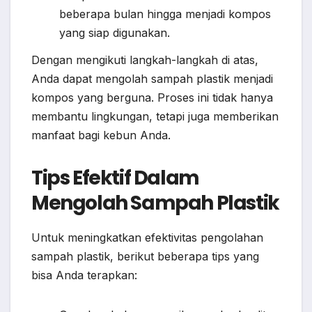
beberapa bulan hingga menjadi kompos
yang siap digunakan.
Dengan mengikuti langkah-langkah di atas,
Anda dapat mengolah sampah plastik menjadi
kompos yang berguna. Proses ini tidak hanya
membantu lingkungan, tetapi juga memberikan
manfaat bagi kebun Anda.
Tips Efektif Dalam
Mengolah Sampah Plastik
Untuk meningkatkan efektivitas pengolahan
sampah plastik, berikut beberapa tips yang
bisa Anda terapkan: