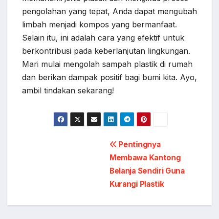
pengolahan yang tepat, Anda dapat mengubah
limbah menjadi kompos yang bermanfaat.
Selain itu, ini adalah cara yang efektif untuk
berkontribusi pada keberlanjutan lingkungan.
Mari mulai mengolah sampah plastik di rumah
dan berikan dampak positif bagi bumi kita. Ayo,
ambil tindakan sekarang!
Navigasi
Pentingnya
Membawa Kantong
pos
Belanja Sendiri Guna
Kurangi Plastik