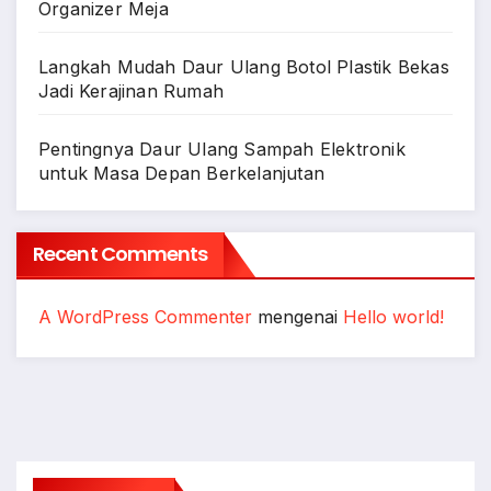
Organizer Meja
Langkah Mudah Daur Ulang Botol Plastik Bekas
Jadi Kerajinan Rumah
Pentingnya Daur Ulang Sampah Elektronik
untuk Masa Depan Berkelanjutan
Recent Comments
A WordPress Commenter
mengenai
Hello world!