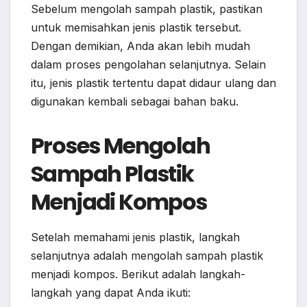
Sebelum mengolah sampah plastik, pastikan
untuk memisahkan jenis plastik tersebut.
Dengan demikian, Anda akan lebih mudah
dalam proses pengolahan selanjutnya. Selain
itu, jenis plastik tertentu dapat didaur ulang dan
digunakan kembali sebagai bahan baku.
Proses Mengolah
Sampah Plastik
Menjadi Kompos
Setelah memahami jenis plastik, langkah
selanjutnya adalah mengolah sampah plastik
menjadi kompos. Berikut adalah langkah-
langkah yang dapat Anda ikuti: