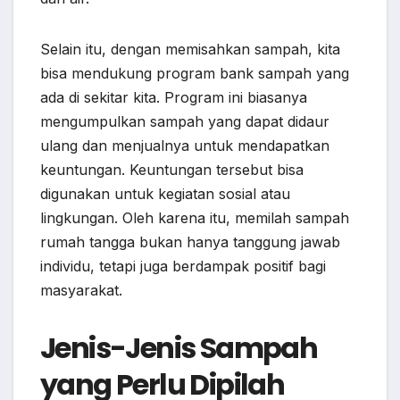
Selain itu, dengan memisahkan sampah, kita
bisa mendukung program bank sampah yang
ada di sekitar kita. Program ini biasanya
mengumpulkan sampah yang dapat didaur
ulang dan menjualnya untuk mendapatkan
keuntungan. Keuntungan tersebut bisa
digunakan untuk kegiatan sosial atau
lingkungan. Oleh karena itu, memilah sampah
rumah tangga bukan hanya tanggung jawab
individu, tetapi juga berdampak positif bagi
masyarakat.
Jenis-Jenis Sampah
yang Perlu Dipilah