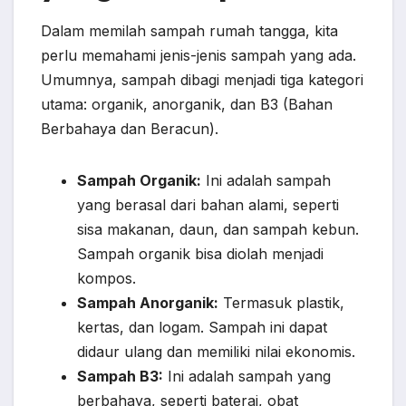
Dalam memilah sampah rumah tangga, kita
perlu memahami jenis-jenis sampah yang ada.
Umumnya, sampah dibagi menjadi tiga kategori
utama: organik, anorganik, dan B3 (Bahan
Berbahaya dan Beracun).
Sampah Organik:
Ini adalah sampah
yang berasal dari bahan alami, seperti
sisa makanan, daun, dan sampah kebun.
Sampah organik bisa diolah menjadi
kompos.
Sampah Anorganik:
Termasuk plastik,
kertas, dan logam. Sampah ini dapat
didaur ulang dan memiliki nilai ekonomis.
Sampah B3:
Ini adalah sampah yang
berbahaya, seperti baterai, obat