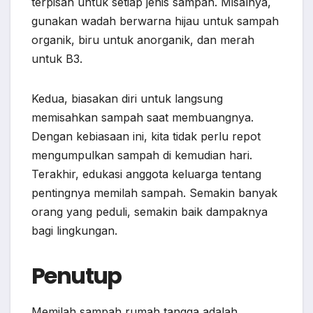
terpisah untuk setiap jenis sampah. Misalnya,
gunakan wadah berwarna hijau untuk sampah
organik, biru untuk anorganik, dan merah
untuk B3.
Kedua, biasakan diri untuk langsung
memisahkan sampah saat membuangnya.
Dengan kebiasaan ini, kita tidak perlu repot
mengumpulkan sampah di kemudian hari.
Terakhir, edukasi anggota keluarga tentang
pentingnya memilah sampah. Semakin banyak
orang yang peduli, semakin baik dampaknya
bagi lingkungan.
Penutup
Memilah sampah rumah tangga adalah