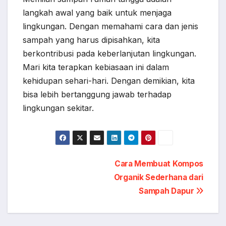
langkah awal yang baik untuk menjaga
lingkungan. Dengan memahami cara dan jenis
sampah yang harus dipisahkan, kita
berkontribusi pada keberlanjutan lingkungan.
Mari kita terapkan kebiasaan ini dalam
kehidupan sehari-hari. Dengan demikian, kita
bisa lebih bertanggung jawab terhadap
lingkungan sekitar.
Navigasi
Cara Membuat Kompos
Organik Sederhana dari
pos
Sampah Dapur