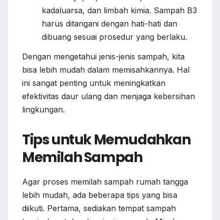
kadaluarsa, dan limbah kimia. Sampah B3
harus ditangani dengan hati-hati dan
dibuang sesuai prosedur yang berlaku.
Dengan mengetahui jenis-jenis sampah, kita
bisa lebih mudah dalam memisahkannya. Hal
ini sangat penting untuk meningkatkan
efektivitas daur ulang dan menjaga kebersihan
lingkungan.
Tips untuk Memudahkan
Memilah Sampah
Agar proses memilah sampah rumah tangga
lebih mudah, ada beberapa tips yang bisa
diikuti. Pertama, sediakan tempat sampah