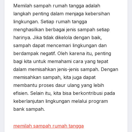
Memilah sampah rumah tangga adalah
langkah penting dalam menjaga kebersihan
lingkungan. Setiap rumah tangga
menghasilkan berbagai jenis sampah setiap
harinya. Jika tidak dikelola dengan baik,
sampah dapat mencemari lingkungan dan
berdampak negatif. Oleh karena itu, penting
bagi kita untuk memahami cara yang tepat
dalam memisahkan jenis-jenis sampah. Dengan
memisahkan sampah, kita juga dapat
membantu proses daur ulang yang lebih
efisien. Selain itu, kita bisa berkontribusi pada
keberlanjutan lingkungan melalui program
bank sampah.
memilah sampah rumah tangga