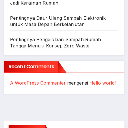
Jadi Kerajinan Rumah
Pentingnya Daur Ulang Sampah Elektronik
untuk Masa Depan Berkelanjutan
Pentingnya Pengelolaan Sampah Rumah
Tangga Menuju Konsep Zero Waste
Recent Comments
A WordPress Commenter
mengenai
Hello world!