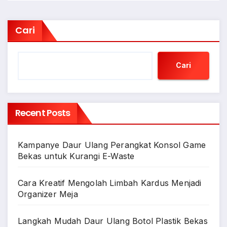
Cari
Cari
Recent Posts
Kampanye Daur Ulang Perangkat Konsol Game
Bekas untuk Kurangi E-Waste
Cara Kreatif Mengolah Limbah Kardus Menjadi
Organizer Meja
Langkah Mudah Daur Ulang Botol Plastik Bekas