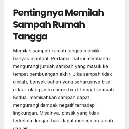
Pentingnya Memilah
Sampah Rumah
Tangga
Memilah sampah rumah tangga memiliki
banyak manfaat. Pertama, hal ini membantu
mengurangi jumlah sampah yang masuk ke
tempat pembuangan akhir. Jika sampah tidak
dipilah, banyak bahan yang seharusnya bisa
didaur ulang justru berakhir di tempat sampah.
Kedua, memisahkan sampah dapat
mengurangi dampak negatif terhadap
lingkungan. Misalnya, plastik yang tidak
terkelola dengan baik dapat mencemari tanah
dan air.