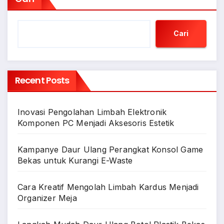
Cari
Recent Posts
Inovasi Pengolahan Limbah Elektronik
Komponen PC Menjadi Aksesoris Estetik
Kampanye Daur Ulang Perangkat Konsol Game
Bekas untuk Kurangi E-Waste
Cara Kreatif Mengolah Limbah Kardus Menjadi
Organizer Meja