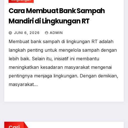
Cara Membuat Bank Sampah
Mandiri di Lingkungan RT
JUNI 6, 2026
ADMIN
Membuat bank sampah di lingkungan RT adalah
langkah penting untuk mengelola sampah dengan
lebih baik. Selain itu, inisiatif ini membantu
meningkatkan kesadaran masyarakat mengenai
pentingnya menjaga lingkungan. Dengan demikian,
masyarakat…
Cari